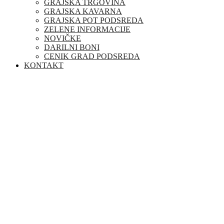
GRAJSKA TRGOVINA
GRAJSKA KAVARNA
GRAJSKA POT PODSREDA
ZELENE INFORMACIJE
NOVIČKE
DARILNI BONI
CENIK GRAD PODSREDA
KONTAKT