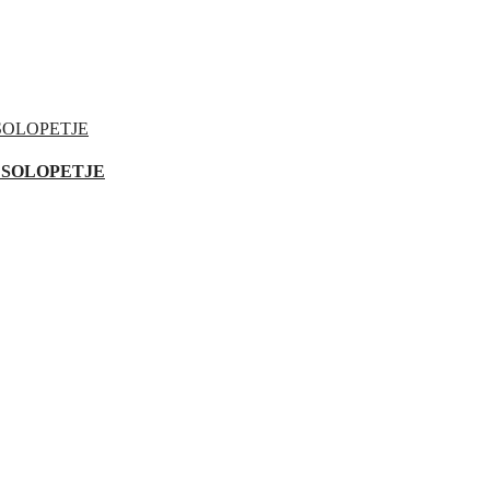
 SOLOPETJE