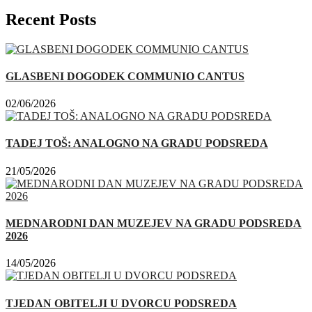
Recent Posts
GLASBENI DOGODEK COMMUNIO CANTUS
02/06/2026
TADEJ TOŠ: ANALOGNO NA GRADU PODSREDA
21/05/2026
MEDNARODNI DAN MUZEJEV NA GRADU PODSREDA
2026
14/05/2026
TJEDAN OBITELJI U DVORCU PODSREDA