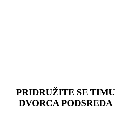
PRIDRUŽITE SE TIMU
DVORCA PODSREDA