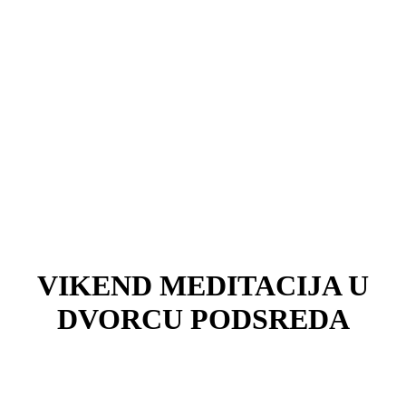
VIKEND MEDITACIJA U
DVORCU PODSREDA