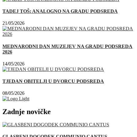
TADEJ TOŠ: ANALOGNO NA GRADU PODSREDA
21/05/2026
MEDNARODNI DAN MUZEJEV NA GRADU PODSREDA
2026
14/05/2026
TJEDAN OBITELJI U DVORCU PODSREDA
08/05/2026
Zadnje novičke
GLASBENI DOGODEK COMMUNIO CANTUS