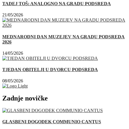
TADEJ TOŠ: ANALOGNO NA GRADU PODSREDA
21/05/2026
MEDNARODNI DAN MUZEJEV NA GRADU PODSREDA
2026
14/05/2026
TJEDAN OBITELJI U DVORCU PODSREDA
08/05/2026
Zadnje novičke
GLASBENI DOGODEK COMMUNIO CANTUS