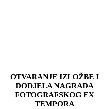
OTVARANJE IZLOŽBE I
DODJELA NAGRADA
FOTOGRAFSKOG EX
TEMPORA