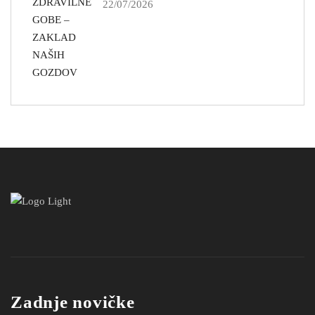
22/07/2026
Zadnje novičke