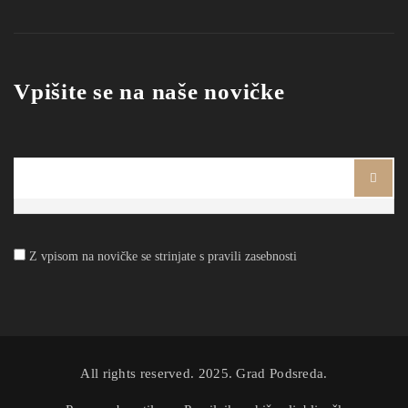
Vpišite se na naše novičke
Ime
Z vpisom na novičke se strinjate s pravili zasebnosti
All rights reserved. 2025. Grad Podsreda.