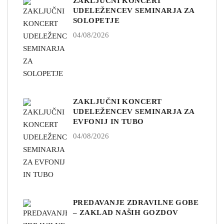
ZAKLJUČNI KONCERT
UDELEŽENCEV SEMINARJA ZA
SOLOPETJE
04/08/2026
ZAKLJUČNI KONCERT
UDELEŽENCEV SEMINARJA ZA
EVFONIJ IN TUBO
04/08/2026
PREDAVANJE ZDRAVILNE GOBE
– ZAKLAD NAŠIH GOZDOV