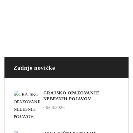
Zadnje novičke
GRAJSKO OPAZOVANJE
NEBESNIH POJAVOV
06/08/2026