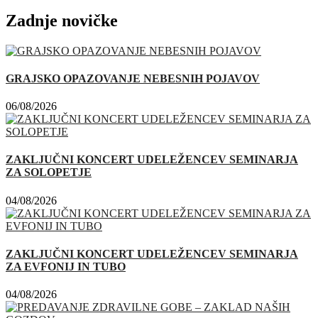
Zadnje novičke
GRAJSKO OPAZOVANJE NEBESNIH POJAVOV
06/08/2026
ZAKLJUČNI KONCERT UDELEŽENCEV SEMINARJA
ZA SOLOPETJE
04/08/2026
ZAKLJUČNI KONCERT UDELEŽENCEV SEMINARJA
ZA EVFONIJ IN TUBO
04/08/2026