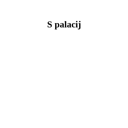
S palacij