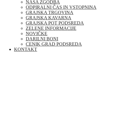
NAŠA ZGODBA
ODPIRALNI ČAS IN VSTOPNINA
GRAJSKA TRGOVINA
GRAJSKA KAVARNA
GRAJSKA POT PODSREDA
ZELENE INFORMACIJE
NOVIČKE
DARILNI BONI
CENIK GRAD PODSREDA
KONTAKT