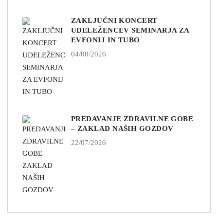
ZAKLJUČNI KONCERT
UDELEŽENCEV SEMINARJA ZA
EVFONIJ IN TUBO
04/08/2026
PREDAVANJE ZDRAVILNE GOBE
– ZAKLAD NAŠIH GOZDOV
22/07/2026