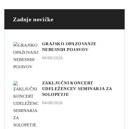
Zadnje novičke
GRAJSKO OPAZOVANJE
NEBESNIH POJAVOV
06/08/2026
ZAKLJUČNI KONCERT
UDELEŽENCEV SEMINARJA ZA
SOLOPETJE
04/08/2026