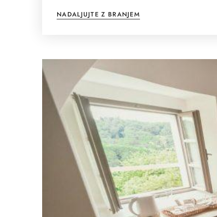
NADALJUJTE Z BRANJEM