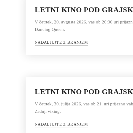
LETNI KINO POD GRAJS
V četrtek, 20. avgusta 2026, vas ob 20:30 uri prijaz
Dancing Queen.
NADALJUJTE Z BRANJEM
LETNI KINO POD GRAJSK
V četrtek, 30. julija 2026, vas ob 21. uri prijazno
Zadnji viking.
NADALJUJTE Z BRANJEM