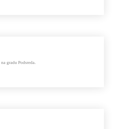
 na gradu Podsreda.