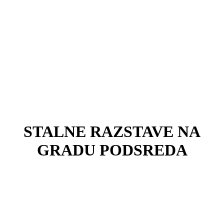
STALNE RAZSTAVE NA
GRADU PODSREDA