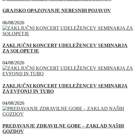
GRAJSKO OPAZOVANJE NEBESNIH POJAVOV
06/08/2026
ZAKLJUČNI KONCERT UDELEŽENCEV SEMINARJA
ZA SOLOPETJE
04/08/2026
ZAKLJUČNI KONCERT UDELEŽENCEV SEMINARJA
ZA EVFONIJ IN TUBO
04/08/2026
PREDAVANJE ZDRAVILNE GOBE – ZAKLAD NAŠIH
GOZDOV