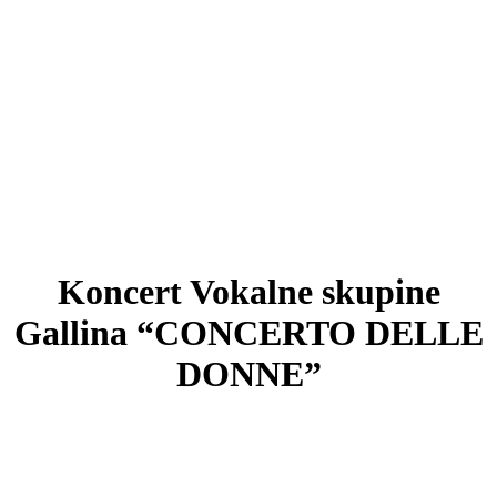
Koncert Vokalne skupine
Gallina “CONCERTO DELLE
DONNE”