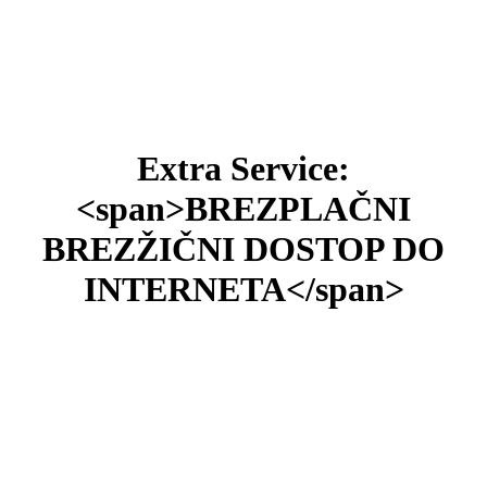
Extra Service:
<span>BREZPLAČNI
BREZŽIČNI DOSTOP DO
INTERNETA</span>