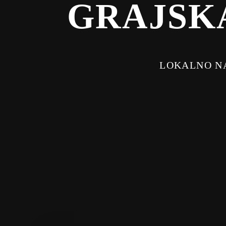
GRAJSK
LOKALNO NA