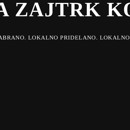
A ZAJTRK K
BRANO. LOKALNO PRIDELANO. LOKALNO