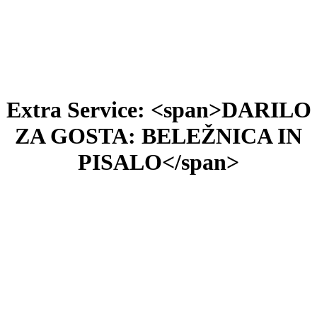
Extra Service: <span>DARILO
ZA GOSTA: BELEŽNICA IN
PISALO</span>