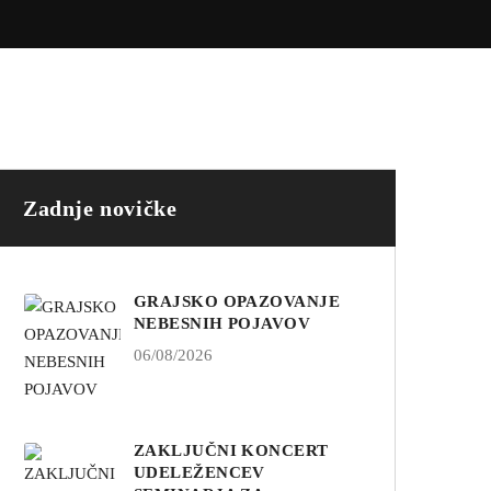
Zadnje novičke
GRAJSKO OPAZOVANJE
NEBESNIH POJAVOV
06/08/2026
ZAKLJUČNI KONCERT
UDELEŽENCEV