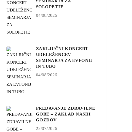
SEMINARJA ZA
SOLOPETJE
04/08/2026
ZAKLJUČNI KONCERT
UDELEŽENCEV
SEMINARJA ZA EVFONIJ
IN TUBO
04/08/2026
PREDAVANJE ZDRAVILNE
GOBE – ZAKLAD NAŠIH
GOZDOV
22/07/2026