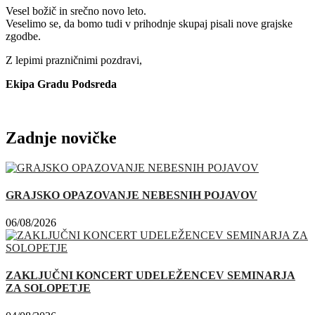
Vesel božič in srečno novo leto.
Veselimo se, da bomo tudi v prihodnje skupaj pisali nove grajske
zgodbe.
Z lepimi prazničnimi pozdravi,
Ekipa Gradu Podsreda
Zadnje novičke
GRAJSKO OPAZOVANJE NEBESNIH POJAVOV
06/08/2026
ZAKLJUČNI KONCERT UDELEŽENCEV SEMINARJA
ZA SOLOPETJE