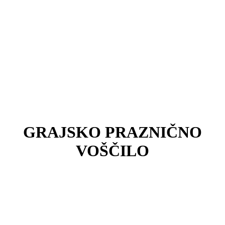
GRAJSKO PRAZNIČNO
VOŠČILO