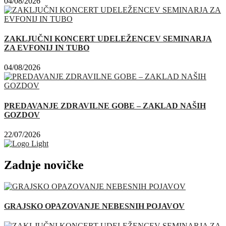
04/08/2026
ZAKLJUČNI KONCERT UDELEŽENCEV SEMINARJA
ZA EVFONIJ IN TUBO
04/08/2026
PREDAVANJE ZDRAVILNE GOBE – ZAKLAD NAŠIH
GOZDOV
22/07/2026
Zadnje novičke
GRAJSKO OPAZOVANJE NEBESNIH POJAVOV