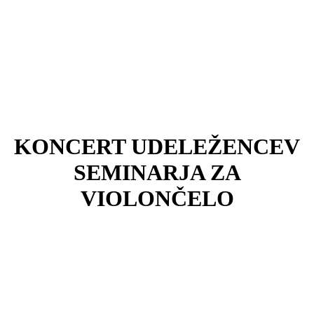
KONCERT UDELEŽENCEV
SEMINARJA ZA
VIOLONČELO