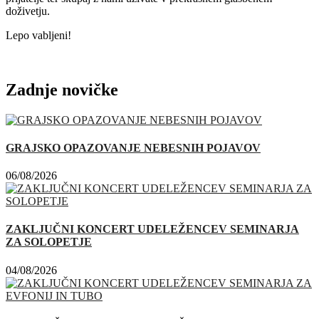
doživetju.
Lepo vabljeni!
Zadnje novičke
GRAJSKO OPAZOVANJE NEBESNIH POJAVOV
06/08/2026
ZAKLJUČNI KONCERT UDELEŽENCEV SEMINARJA
ZA SOLOPETJE
04/08/2026