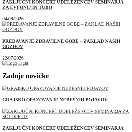
ZAKLJUČNI KONCERT UDELEŽENCEV SEMINARJA
ZA EVFONIJ IN TUBO
04/08/2026
PREDAVANJE ZDRAVILNE GOBE – ZAKLAD NAŠIH
GOZDOV
22/07/2026
Zadnje novičke
GRAJSKO OPAZOVANJE NEBESNIH POJAVOV
ZAKLJUČNI KONCERT UDELEŽENCEV SEMINARJA