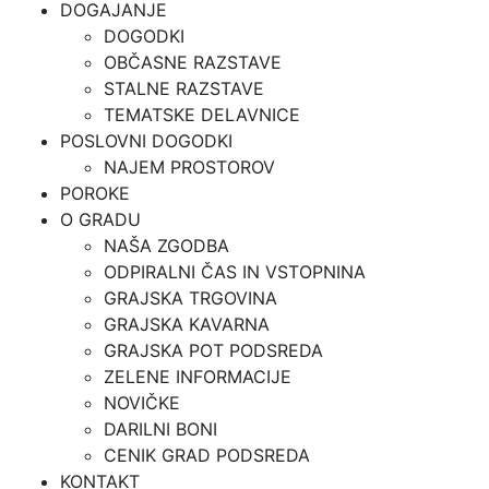
DOGAJANJE
DOGODKI
OBČASNE RAZSTAVE
STALNE RAZSTAVE
TEMATSKE DELAVNICE
POSLOVNI DOGODKI
NAJEM PROSTOROV
POROKE
O GRADU
NAŠA ZGODBA
ODPIRALNI ČAS IN VSTOPNINA
GRAJSKA TRGOVINA
GRAJSKA KAVARNA
GRAJSKA POT PODSREDA
ZELENE INFORMACIJE
NOVIČKE
DARILNI BONI
CENIK GRAD PODSREDA
KONTAKT