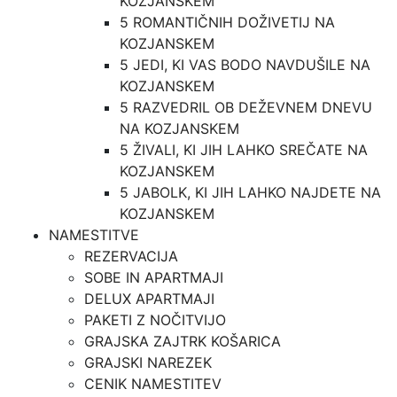
KOZJANSKEM
5 ROMANTIČNIH DOŽIVETIJ NA
KOZJANSKEM
5 JEDI, KI VAS BODO NAVDUŠILE NA
KOZJANSKEM
5 RAZVEDRIL OB DEŽEVNEM DNEVU
NA KOZJANSKEM
5 ŽIVALI, KI JIH LAHKO SREČATE NA
KOZJANSKEM
5 JABOLK, KI JIH LAHKO NAJDETE NA
KOZJANSKEM
NAMESTITVE
REZERVACIJA
SOBE IN APARTMAJI
DELUX APARTMAJI
PAKETI Z NOČITVIJO
GRAJSKA ZAJTRK KOŠARICA
GRAJSKI NAREZEK
CENIK NAMESTITEV