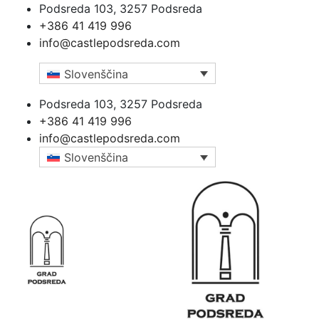
Podsreda 103, 3257 Podsreda
+386 41 419 996
info@castlepodsreda.com
Slovenščina
Podsreda 103, 3257 Podsreda
+386 41 419 996
info@castlepodsreda.com
Slovenščina