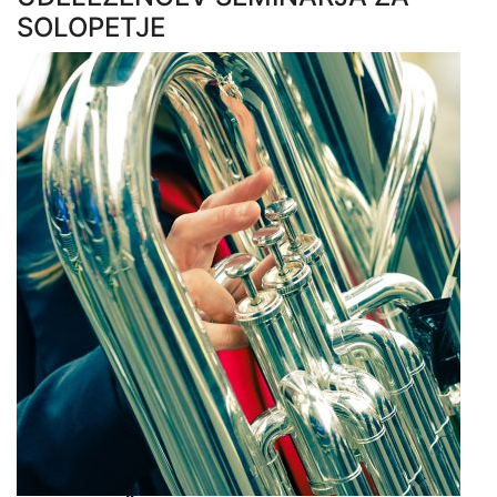
SOLOPETJE