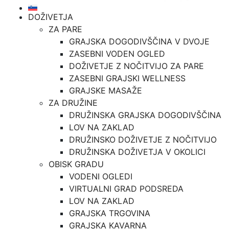
DOŽIVETJA
ZA PARE
GRAJSKA DOGODIVŠČINA V DVOJE
ZASEBNI VODEN OGLED
DOŽIVETJE Z NOČITVIJO ZA PARE
ZASEBNI GRAJSKI WELLNESS
GRAJSKE MASAŽE
ZA DRUŽINE
DRUŽINSKA GRAJSKA DOGODIVŠČINA
LOV NA ZAKLAD
DRUŽINSKO DOŽIVETJE Z NOČITVIJO
DRUŽINSKA DOŽIVETJA V OKOLICI
OBISK GRADU
VODENI OGLEDI
VIRTUALNI GRAD PODSREDA
LOV NA ZAKLAD
GRAJSKA TRGOVINA
GRAJSKA KAVARNA