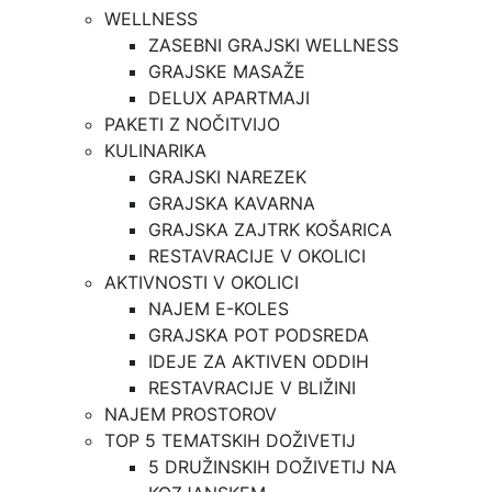
WELLNESS
ZASEBNI GRAJSKI WELLNESS
GRAJSKE MASAŽE
DELUX APARTMAJI
PAKETI Z NOČITVIJO
KULINARIKA
GRAJSKI NAREZEK
GRAJSKA KAVARNA
GRAJSKA ZAJTRK KOŠARICA
RESTAVRACIJE V OKOLICI
AKTIVNOSTI V OKOLICI
NAJEM E-KOLES
GRAJSKA POT PODSREDA
IDEJE ZA AKTIVEN ODDIH
RESTAVRACIJE V BLIŽINI
NAJEM PROSTOROV
TOP 5 TEMATSKIH DOŽIVETIJ
5 DRUŽINSKIH DOŽIVETIJ NA