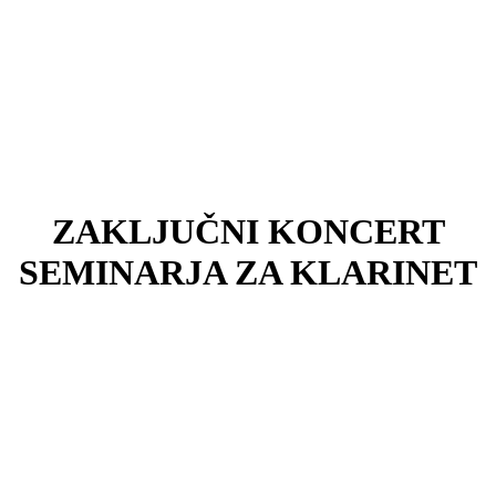
ZAKLJUČNI KONCERT
SEMINARJA ZA KLARINET