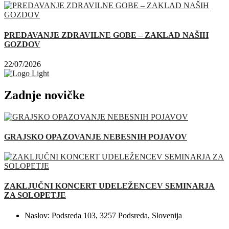
PREDAVANJE ZDRAVILNE GOBE – ZAKLAD NAŠIH
GOZDOV
22/07/2026
Zadnje novičke
GRAJSKO OPAZOVANJE NEBESNIH POJAVOV
ZAKLJUČNI KONCERT UDELEŽENCEV SEMINARJA
ZA SOLOPETJE
Naslov:
Podsreda 103, 3257 Podsreda, Slovenija