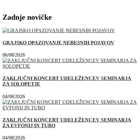
Zadnje novičke
GRAJSKO OPAZOVANJE NEBESNIH POJAVOV
06/08/2026
ZAKLJUČNI KONCERT UDELEŽENCEV SEMINARJA
ZA SOLOPETJE
04/08/2026
ZAKLJUČNI KONCERT UDELEŽENCEV SEMINARJA
ZA EVFONIJ IN TUBO
04/08/2026