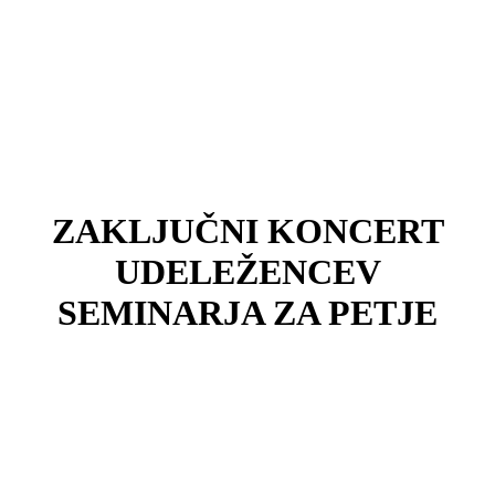
ZAKLJUČNI KONCERT
UDELEŽENCEV
SEMINARJA ZA PETJE