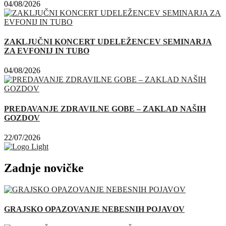
04/08/2026
ZAKLJUČNI KONCERT UDELEŽENCEV SEMINARJA
ZA EVFONIJ IN TUBO
04/08/2026
PREDAVANJE ZDRAVILNE GOBE – ZAKLAD NAŠIH
GOZDOV
22/07/2026
Zadnje novičke
GRAJSKO OPAZOVANJE NEBESNIH POJAVOV