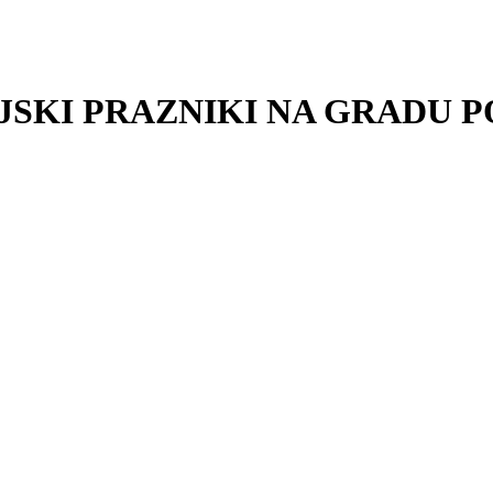
SKI PRAZNIKI NA GRADU 