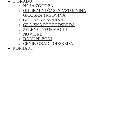
O GRADU
NAŠA ZGODBA
ODPIRALNI ČAS IN VSTOPNINA
GRAJSKA TRGOVINA
GRAJSKA KAVARNA
GRAJSKA POT PODSREDA
ZELENE INFORMACIJE
NOVIČKE
DARILNI BONI
CENIK GRAD PODSREDA
KONTAKT